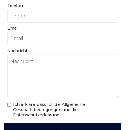
Telefon
Email
Nachricht
Ich erkläre, dass ich die
Allgemeine
Geschäftsbedingungen und die
Datenschutzerklärung
.