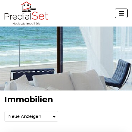
Immobilien