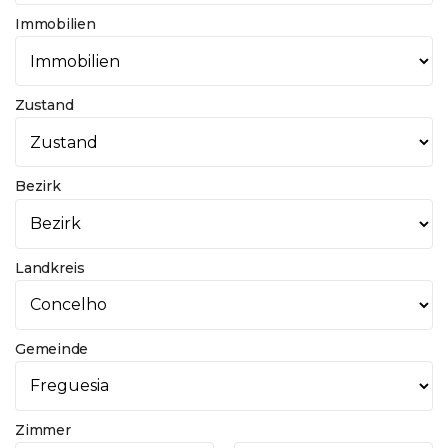
Immobilien
Zustand
Bezirk
Landkreis
Gemeinde
Zimmer