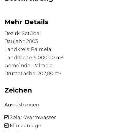
Mehr Details
Bezirk: Setúbal
Baujahr: 2003
Landkreis: Palmela
Landfläche: 5 000,00 m²
Gemeinde: Palmela
Bruttofläche: 202,00 m²
Zeichen
Ausrüstungen
Solar-Warmwasser
Klimaanlage