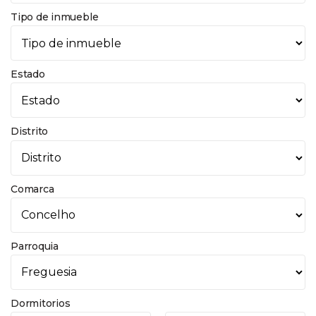
Tipo de inmueble
Estado
Distrito
Comarca
Parroquia
Dormitorios