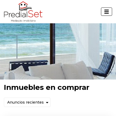
Inmuebles en comprar